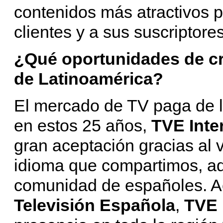
contenidos más atractivos p
clientes y a sus suscriptores
¿Qué oportunidades de cr
de Latinoamérica?
El mercado de TV paga de l
en estos 25 años,
TVE Inte
gran aceptación gracias al v
idioma que compartimos, a
comunidad de españoles. Ac
Televisión Española
,
TVE 