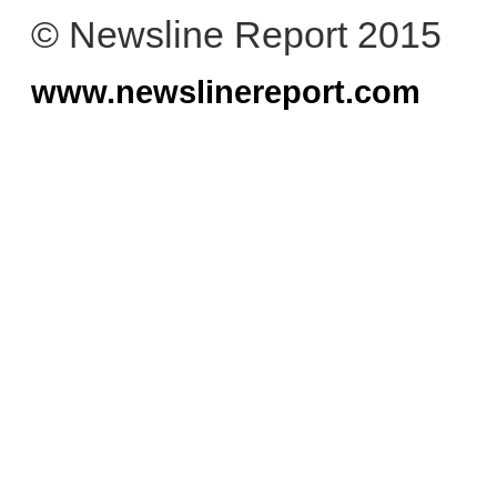
© Newsline Report 2015
www.newslinereport.com