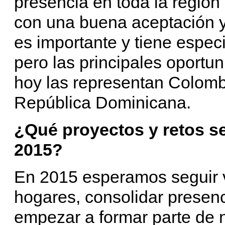
presencia en toda la región
con una buena aceptación y
es importante y tiene espec
pero las principales oportu
hoy las representan Colomb
República Dominicana.
¿Qué proyectos y retos se
2015?
En 2015 esperamos seguir 
hogares, consolidar prese
empezar a formar parte de 