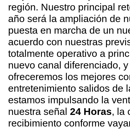
región. Nuestro principal ret
año será la ampliación de n
puesta en marcha de un nue
acuerdo con nuestras previs
totalmente operativo a prin
nuevo canal diferenciado, y 
ofreceremos los mejores con
entretenimiento salidos de
estamos impulsando la vent
nuestra señal
24 Horas
, l
recibimiento conforme vaya