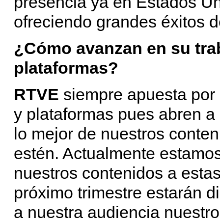
presencia ya en Estados Un
ofreciendo grandes éxitos d
¿Cómo avanzan en su trab
plataformas?
RTVE
siempre apuesta por 
y plataformas pues abren a 
lo mejor de nuestros conten
estén. Actualmente estamo
nuestros contenidos a esta
próximo trimestre estarán di
a nuestra audiencia nuestro 