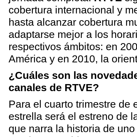
cobertura internacional y me
hasta alcanzar cobertura m
adaptarse mejor a los horar
respectivos ámbitos: en 200
América y en 2010, la orien
¿Cuáles son las novedade
canales de RTVE?
Para el cuarto trimestre de 
estrella será el estreno de l
que narra la historia de u