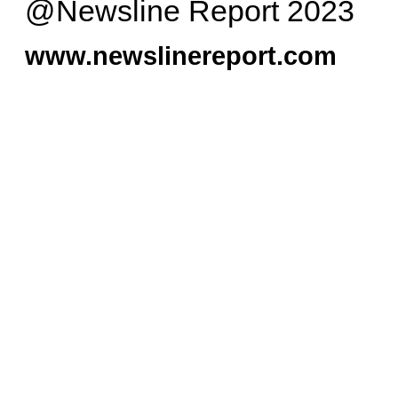
@Newsline Report 2023
www.newslinereport.com