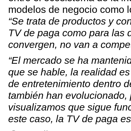
modelos de negocio como l
“Se trata de productos y co
TV de paga como para las di
convergen, no van a competi
“El mercado se ha mantenid
que se hable, la realidad e
de entretenimiento dentro d
también han evolucionado, 
visualizamos que sigue func
este caso, la TV de paga es 