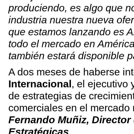
produciendo, es algo que no
industria nuestra nueva ofer
que estamos lanzando es A
todo el mercado en América 
también estará disponible p
A dos meses de haberse in
Internacional
, el ejecutivo
de estrategias de crecimie
comerciales en el mercado n
Fernando Muñiz, Director 
Estratégicas
.