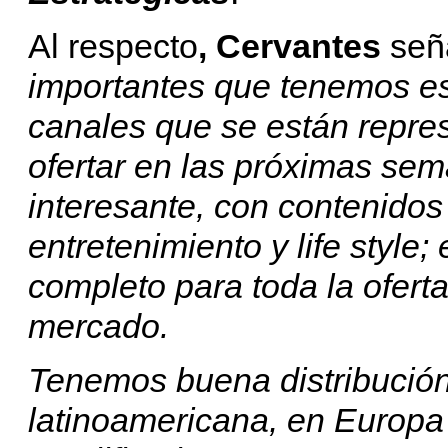
Al respecto
, Cervantes
señ
importantes que tenemos es 
canales que se están repres
ofertar en las próximas s
interesante, con contenidos
entretenimiento y life style;
completo para toda la oferta
mercado.
Tenemos buena distribución
latinoamericana, en Europa