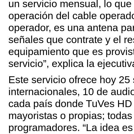
un servicio mensual, lo q
operación del cable operado
operador, es una antena par
señales que contrate y el r
equipamiento que es provis
servicio”, explica la ejecutiv
Este servicio ofrece hoy 25
internacionales, 10 de audi
cada país donde TuVes HD 
mayoristas o propias; todas
programadores. “La idea es