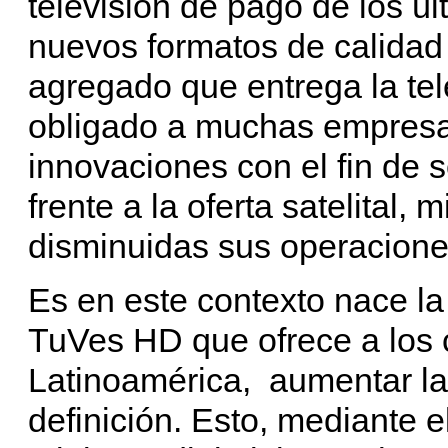
televisión de pago de los ú
nuevos formatos de calidad
agregado que entrega la tele
obligado a muchas empresas
innovaciones con el fin de 
frente a la oferta satelital, 
disminuidas sus operaciones
Es en este contexto nace la
TuVes HD que ofrece a los 
Latinoamérica, aumentar las
definición. Esto, mediante 