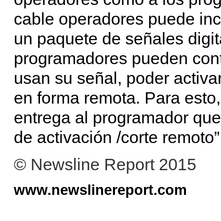
cable operadores puede inc
un paquete de señales digit
programadores pueden conta
usan su señal, poder activar
en forma remota. Para esto,
entrega al programador que
de activación /corte remoto
© Newsline Report 2015
www.newslinereport.com