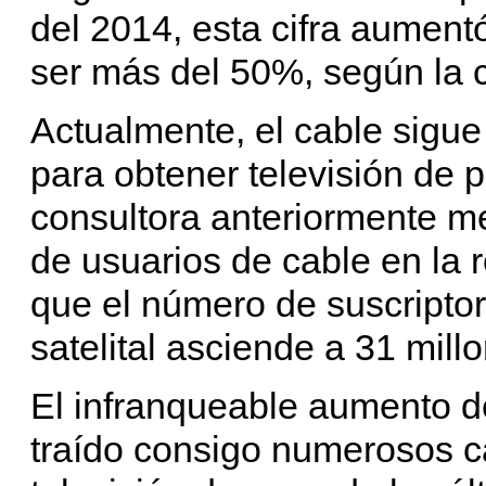
del 2014, esta cifra aument
ser más del 50%, según la 
Actualmente, el cable sigu
para obtener televisión de 
consultora anteriormente m
de usuarios de cable en la 
que el número de suscriptor
satelital asciende a 31 mill
El infranqueable aumento de 
traído consigo numerosos c