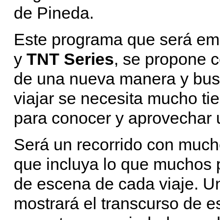
de Pineda.
Este programa que será emi
y
TNT Series
, se propone 
de una nueva manera y busc
viajar se necesita mucho ti
para conocer y aprovechar 
Será un recorrido con mucho
que incluya lo que muchos 
de escena de cada viaje. Un
mostrará el transcurso de 