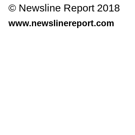
© Newsline Report 2018
www.newslinereport.com