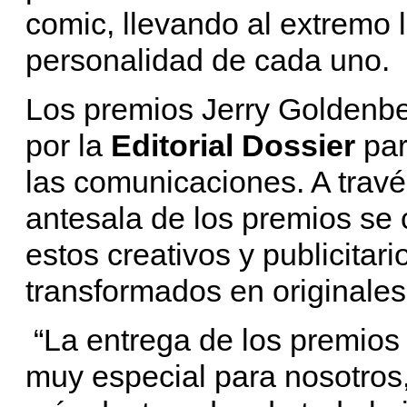
comic, llevando al extremo l
personalidad de cada uno.
Los premios Jerry Goldenbe
por la
Editorial Dossier
par
las comunicaciones. A trav
antesala de los premios se c
estos creativos y publicitar
transformados en originale
“La entrega de los premios
muy especial para nosotros,