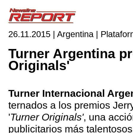
26.11.2015 | Argentina | Platafo
Turner Argentina pr
Originals'
Turner Internacional Arge
ternados a los premios Jerr
'
Turner Originals'
, una acció
publicitarios más talentoso