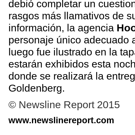
debió completar un cuestion
rasgos más llamativos de s
información, la agencia
Hoo
personaje único adecuado al
luego fue ilustrado en la ta
estarán exhibidos esta noch
donde se realizará la entre
Goldenberg.
© Newsline Report 2015
www.newslinereport.com