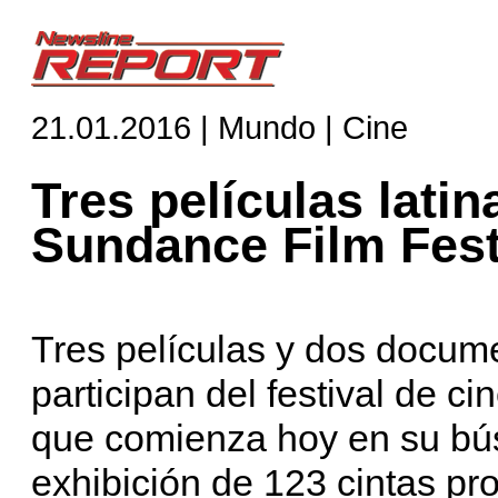
21.01.2016 | Mundo | Cine
Tres películas latin
Sundance Film Fest
Tres películas y dos docum
participan del festival de 
que comienza hoy en su bú
exhibición de 123 cintas pr