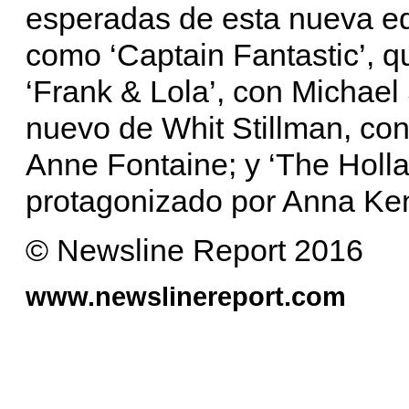
esperadas de esta nueva ed
como ‘Captain Fantastic’, 
‘Frank & Lola’, con Michael
nuevo de Whit Stillman, con
Anne Fontaine; y ‘The Holla
protagonizado por Anna Ken
© Newsline Report 2016
www.newslinereport.com