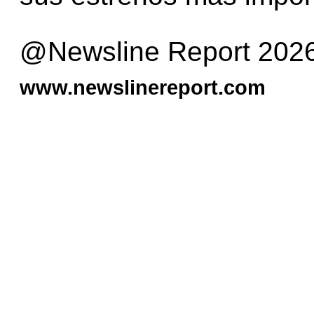
@Newsline Report 202
www.newslinereport.com