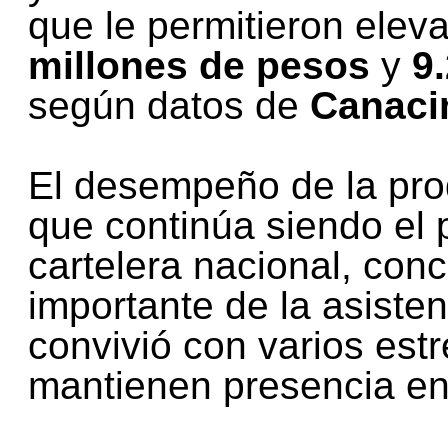
que le permitieron ele
millones de pesos
y
9
según datos de
Canaci
El desempeño de la pro
que continúa siendo el p
cartelera nacional, con
importante de la asiste
convivió con varios estr
mantienen presencia en