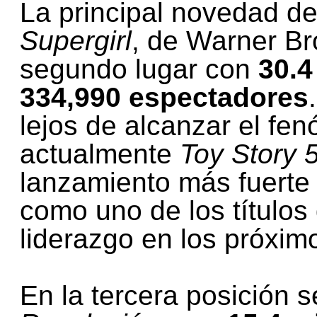
La principal novedad de
Supergirl
, de Warner Br
segundo lugar con
30.4
334,990 espectadores
lejos de alcanzar el fe
actualmente
Toy Story 
lanzamiento más fuerte 
como uno de los títulos
liderazgo en los próxim
En la tercera posición 