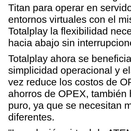
Titan para operar en servid
entornos virtuales con el m
Totalplay la flexibilidad nec
hacia abajo sin interrupcion
Totalplay ahora se benefici
simplicidad operacional y el
vez reduce los costos de 
ahorros de OPEX, también
puro, ya que se necesitan 
diferentes.