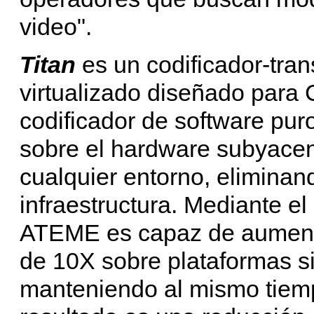
video".
Titan
es un codificador-tra
virtualizado diseñado par
codificador de software pur
sobre el hardware subyacen
cualquier entorno, eliminand
infraestructura. Mediante el
ATEME es capaz de aumenta
de 10X sobre plataformas si
manteniendo al mismo tiempo