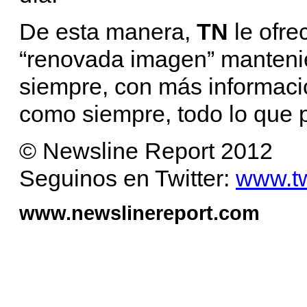
De esta manera,
TN
le ofr
“renovada imagen” mantenien
siempre, con más informaci
como siempre, todo lo que 
© Newsline Report 2012
Seguinos en Twitter:
www.tw
www.newslinereport.com