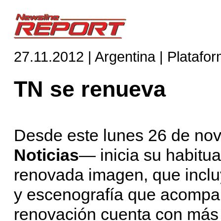
27.11.2012 | Argentina | Platafo
TN se renueva
Desde este lunes 26 de nov
Noticias
— inicia su habitu
renovada imagen, que inclu
y escenografía que acompañ
renovación cuenta con más 