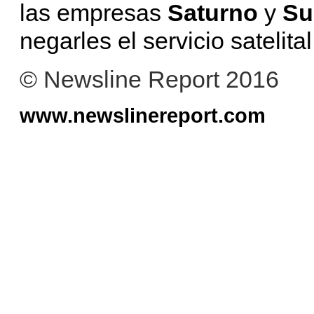
las empresas
Saturno
y
Su
negarles el servicio satelita
© Newsline Report 2016
www.newslinereport.com