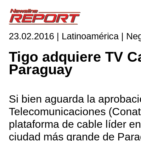
23.02.2016 | Latinoamérica | Ne
Tigo adquiere TV C
Paraguay
Si bien aguarda la aprobac
Telecomunicaciones (Conat
plataforma de cable líder e
ciudad más grande de Para