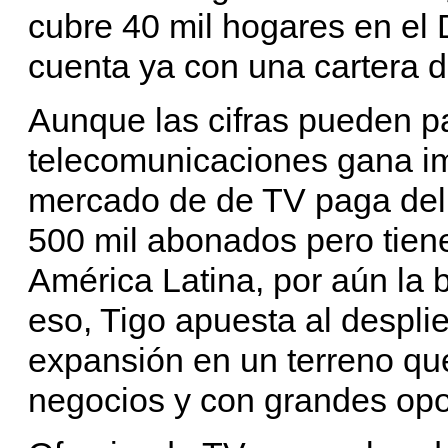
cubre 40 mil hogares en el
cuenta ya con una cartera d
Aunque las cifras pueden p
telecomunicaciones gana im
mercado de de TV paga del
500 mil abonados pero tien
América Latina, por aún la b
eso, Tigo apuesta al despli
expansión en un terreno que,
negocios y con grandes opo