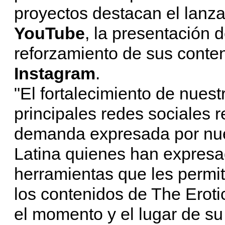
proyectos destacan el lanz
YouTube
, la presentación 
reforzamiento de sus conte
Instagram
.
"El fortalecimiento de nuestr
principales redes sociales
demanda expresada por nue
Latina quienes han expresa
herramientas que les permit
los contenidos de The Erot
el momento y el lugar de su