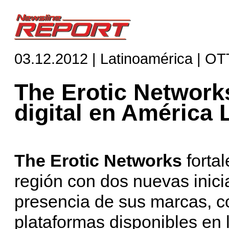
03.12.2012 | Latinoamérica | OT
The Erotic Networks
digital en América 
The Erotic Networks
forta
región con dos nuevas inicia
presencia de sus marcas, co
plataformas disponibles en 