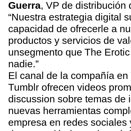
Guerra
, VP de distribución
“Nuestra estrategia digital
capacidad de ofrecerle a nu
productos y servicios de va
unsegmento que The Erotic
nadie.”
El canal de la compañía en
Tumblr ofrecen videos prom
discussion sobre temas de i
nuevas herramientas compl
empresa en redes sociales y