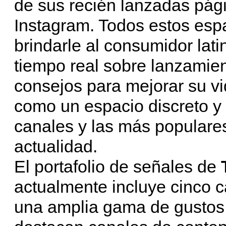
de sus recién lanzadas pág
Instagram. Todos estos esp
brindarle al consumidor lat
tiempo real sobre lanzamien
consejos para mejorar su vid
como un espacio discreto y 
canales y las más populares
actualidad.
El portafolio de señales de
T
actualmente incluye cinco c
una amplia gama de gustos e