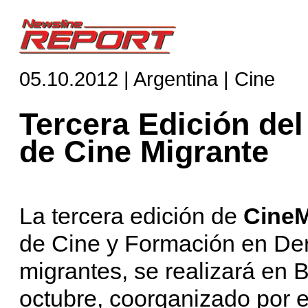
05.10.2012 | Argentina | Cine
Tercera Edición del
de Cine Migrante
La tercera edición de
CineM
de Cine y Formación en De
migrantes, se realizará en 
octubre, coorganizado por 