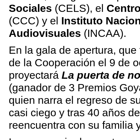
Sociales
(CELS), el
Centro
(CCC) y el
Instituto Nacion
Audiovisuales
(INCAA).
En la gala de apertura, que 
de la Cooperación el 9 de o
proyectará
La puerta de no
(ganador de 3 Premios Goya
quien narra el regreso de 
casi ciego y tras 40 años d
reencuentra con su familia y