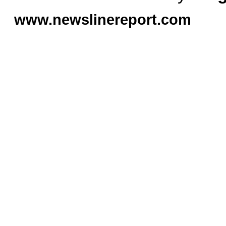
www.newslinereport.com