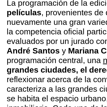
La programación de la edic
películas
, provenientes de 
nuevamente una gran varied
la competencia oficial parti
evaluados por un jurado c
André Santos
y
Mariana C
programación central, una
n
grandes ciudades, el dere
reflexionar acerca de la con
caracteriza a las grandes c
se habita el espacio urbano