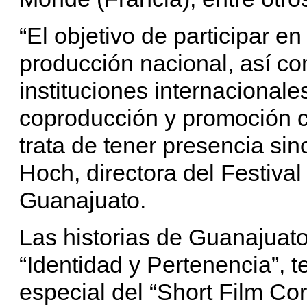
“El objetivo de participar 
producción nacional, así co
instituciones internacional
coproducción y promoción c
trata de tener presencia sin
Hoch, directora del Festival
Guanajuato.
Las historias de Guanajuat
“Identidad y Pertenencia”, 
especial del “Short Film Cor