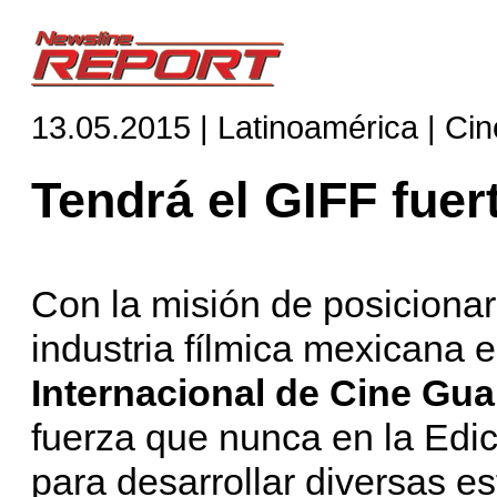
13.05.2015 | Latinoamérica | Cin
Tendrá el GIFF fue
Con la misión de posicionar
industria fílmica mexicana 
Internacional de Cine Gu
fuerza que nunca en la Edi
para desarrollar diversas e