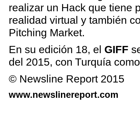
realizar un Hack que tiene 
realidad virtual y también c
Pitching Market.
En su edición 18, el
GIFF
s
del 2015, con Turquía como 
© Newsline Report 2015
www.newslinereport.com