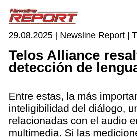
29.08.2025 | Newsline Report | 
Telos Alliance resalt
detección de lengu
Entre estas, la más importa
inteligibilidad del diálogo,
relacionadas con el audio e
multimedia. Si las medicion