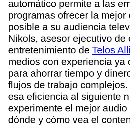
automático permite a las em
programas ofrecer la mejor 
posible a su audiencia telev
Nikols, asesor ejecutivo de
entretenimiento de
Telos Al
medios con experiencia ya 
para ahorrar tiempo y diner
flujos de trabajo complejos
esa eficiencia al siguiente 
experimente el mejor audio
dónde y cómo vea el conten