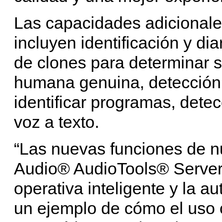
Las capacidades adicionale
incluyen identificación y di
de clones para determinar s
humana genuina, detección 
identificar programas, dete
voz a texto.
“Las nuevas funciones de n
Audio® AudioTools® Server, 
operativa inteligente y la 
un ejemplo de cómo el uso c