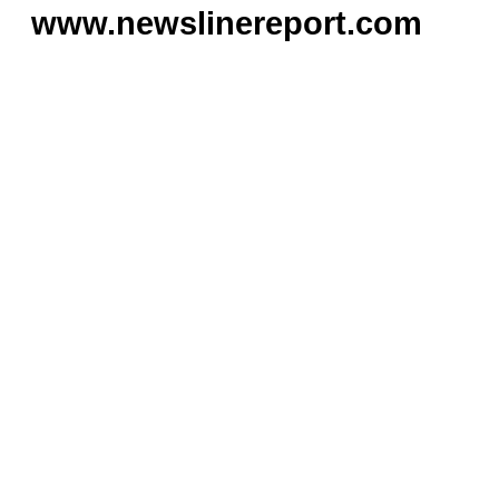
www.newslinereport.com