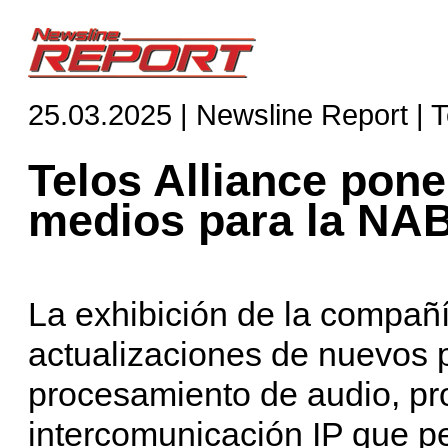
25.03.2025 | Newsline Report | 
Telos Alliance pone
medios para la NA
La exhibición de la compañ
actualizaciones de nuevos 
procesamiento de audio, pr
intercomunicación IP que pe