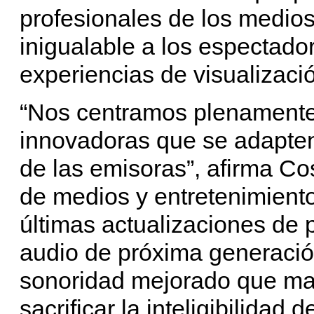
profesionales de los medios
inigualable a los espectado
experiencias de visualizaci
“Nos centramos plenamente 
innovadoras que se adapte
de las emisoras”, afirma Co
de medios y entretenimiento
últimas actualizaciones de
audio de próxima generaci
sonoridad mejorado que man
sacrificar la inteligibilidad 