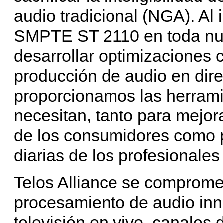
audio tradicional (NGA). Al 
SMPTE ST 2110 en toda nues
desarrollar optimizaciones c
producción de audio en dire
proporcionamos las herrami
necesitan, tanto para mejora
de los consumidores como p
diarias de los profesionales 
Telos Alliance se compromet
procesamiento de audio inn
televisión en vivo, canales