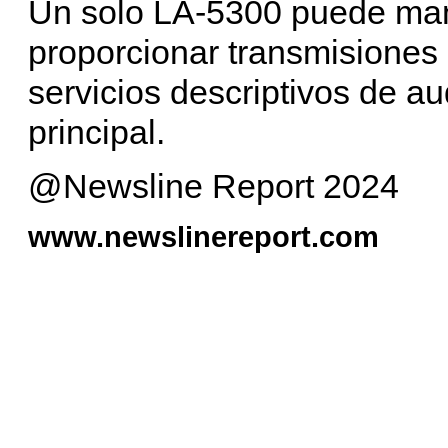
Un solo LA-5300 puede man
proporcionar transmisiones 
servicios descriptivos de a
principal.
@Newsline Report 2024
www.newslinereport.com