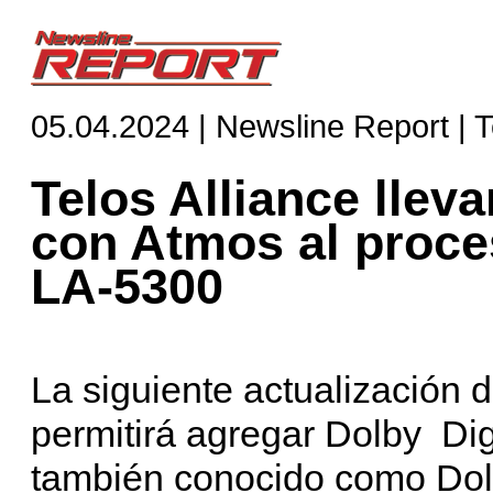
05.04.2024 | Newsline Report | 
Telos Alliance lleva
con Atmos al proce
LA-5300
La siguiente actualización 
permitirá agregar Dolby Dig
también conocido como Dolb