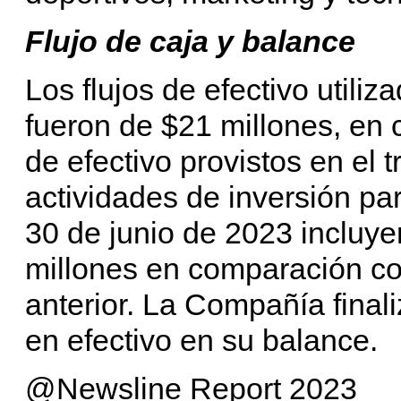
Flujo de caja y balance
Los flujos de efectivo utili
fueron de $21 millones, en
de efectivo provistos en el t
actividades de inversión par
30 de junio de 2023 incluye
millones en comparación co
anterior. La Compañía finali
en efectivo en su balance.
@Newsline Report 2023