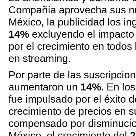
Compañía aprovecha sus nu
México, la publicidad los 
14%
excluyendo el impacto d
por el crecimiento en todos 
en streaming.
Por parte de las suscripcion
aumentaron un
14%.
En los
fue impulsado por el éxito 
crecimiento de precios en s
compensado por disminucion
México, el crecimiento del
2