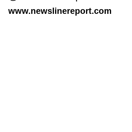
www.newslinereport.com