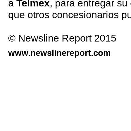
a
Telmex
, para entregar su
que otros concesionarios pu
© Newsline Report 2015
www.newslinereport.com