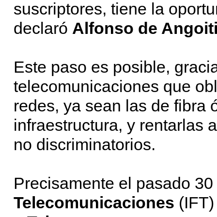
suscriptores, tiene la oportu
declaró
Alfonso de Angoit
Este paso es posible, graci
telecomunicaciones que ob
redes, ya sean las de fibra 
infraestructura, y rentarlas 
no discriminatorios.
Precisamente el pasado 30 
Telecomunicaciones
(IFT)