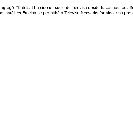
, agregó: “Eutelsat ha sido un socio de Televisa desde hace muchos añ
 satélites Eutelsat le permitirá a Televisa Networks fortalecer su pres