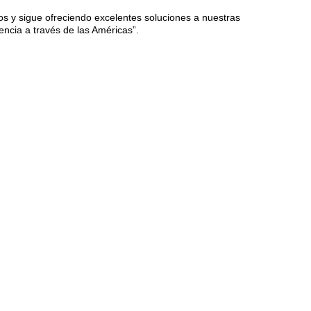
os y sigue ofreciendo excelentes soluciones a nuestras
encia a través de las Américas”.