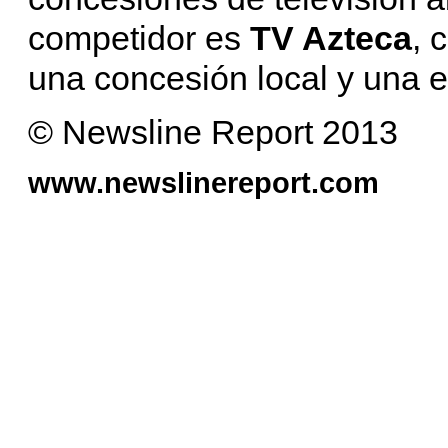
competidor es
TV Azteca
, 
una concesión local y una e
© Newsline Report 2013
www.newslinereport.com