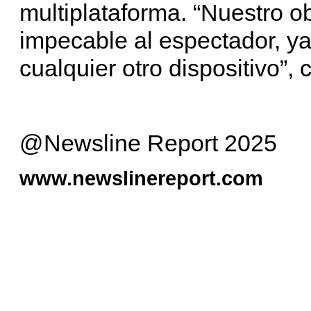
multiplataforma. “Nuestro ob
impecable al espectador, ya
cualquier otro dispositivo”,
@Newsline Report 2025
www.newslinereport.com