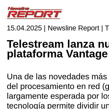
15.04.2025 | Newsline Report | 
Telestream lanza n
plataforma Vantage
Una de las novedades más 
del procesamiento en red (g
largamente esperada por lo
tecnología permite dividir 