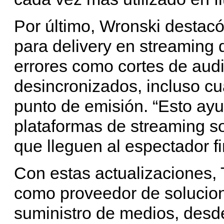
Por último, Wronski destacó
para delivery en streaming 
errores como cortes de audi
desincronizados, incluso cu
punto de emisión. “Esto ay
plataformas de streaming s
que lleguen al espectador fi
Con estas actualizaciones, 
como proveedor de solucion
suministro de medios, desde 