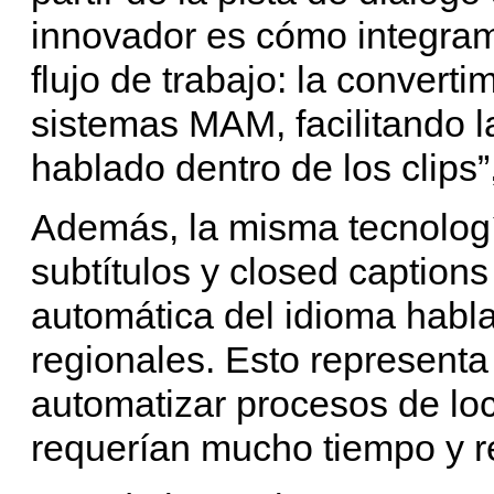
innovador es cómo integram
flujo de trabajo: la conver
sistemas MAM, facilitando l
hablado dentro de los clips”
Además, la misma tecnologí
subtítulos y closed caption
automática del idioma habla
regionales. Esto representa
automatizar procesos de loc
requerían mucho tiempo y 