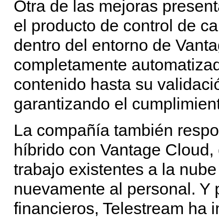
Otra de las mejoras present
el producto de control de c
dentro del entorno de Vantag
completamente automatizado
contenido hasta su validació
garantizando el cumplimien
La compañía también respon
híbrido con Vantage Cloud, 
trabajo existentes a la nub
nuevamente al personal. Y p
financieros, Telestream ha