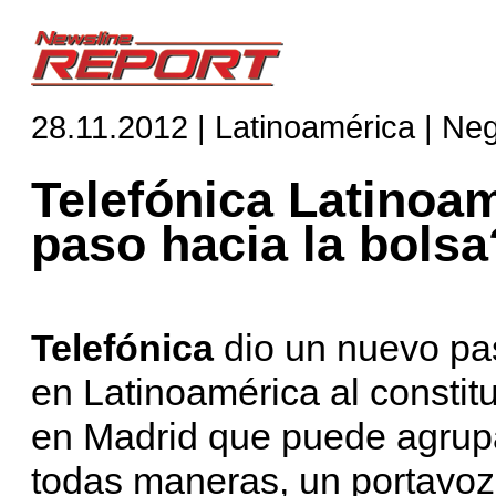
28.11.2012 | Latinoamérica | Ne
Telefónica Latinoa
paso hacia la bolsa
Telefónica
dio un nuevo pa
en Latinoamérica al constit
en Madrid que puede agrupa
todas maneras, un portavo