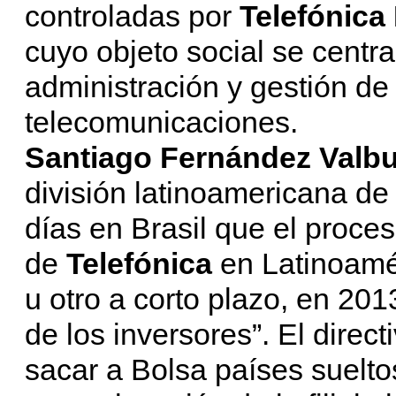
controladas por
Telefónica
cuyo objeto social se centra
administración y gestión de
telecomunicaciones.
Santiago Fernández Valb
división latinoamericana de
días en Brasil que el proce
de
Telefónica
en Latinoamé
u otro a corto plazo, en 201
de los inversores”. El direc
sacar a Bolsa países suelto