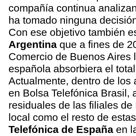
compañía continua analizan
ha tomado ninguna decisión
Con ese objetivo también es
Argentina
que a fines de 20
Comercio de Buenos Aires l
española absorbiera el total
Actualmente, dentro de los 
en Bolsa Telefónica Brasil,
residuales de las filiales de 
local como el resto de esta
Telefónica de España
en l