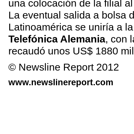
una colocación de la filial a
La eventual salida a bolsa 
Latinoamérica se uniría a la 
Telefónica Alemania
, con 
recaudó unos US$ 1880 mil
© Newsline Report 2012
www.newslinereport.com