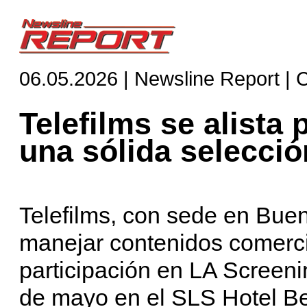
06.05.2026 | Newsline Report | 
Telefilms se alista
una sólida selecció
Telefilms, con sede en Buen
manejar contenidos comercia
participación en LA Screeni
de mayo en el SLS Hotel Bev