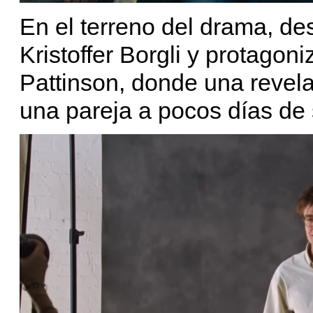
En el terreno del drama, d
Kristoffer Borgli y protago
Pattinson, donde una revela
una pareja a pocos días de