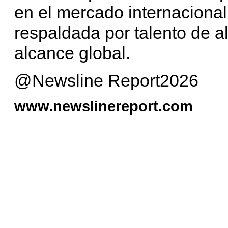
en el mercado internacional
respaldada por talento de al
alcance global.
@Newsline Report2026
www.newslinereport.com