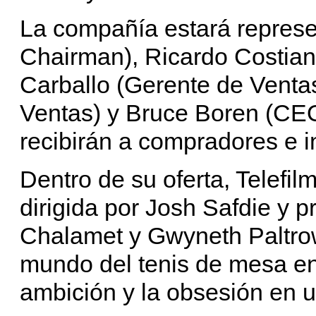
La compañía estará represe
Chairman), Ricardo Costian
Carballo (Gerente de Vent
Ventas) y Bruce Boren (CE
recibirán a compradores e 
Dentro de su oferta, Telefi
dirigida por Josh Safdie y 
Chalamet y Gwyneth Paltrow
mundo del tenis de mesa en
ambición y la obsesión en u