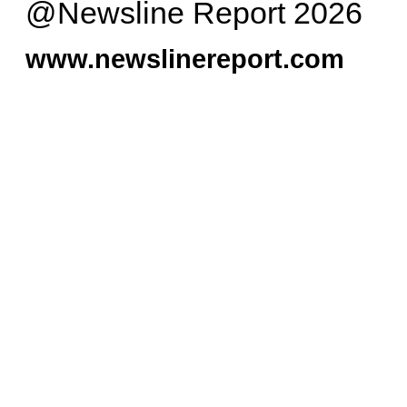
@Newsline Report 2026
www.newslinereport.com