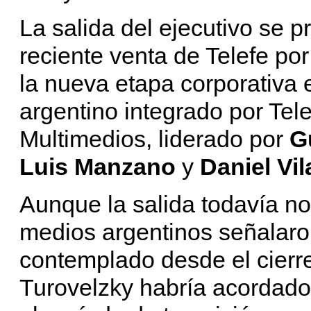
La salida del ejecutivo se p
reciente venta de Telefe po
la nueva etapa corporativa
argentino integrado por Tele
Multimedios, liderado por
G
Luis Manzano
y
Daniel Vil
Aunque la salida todavía no 
medios argentinos señalaro
contemplado desde el cierr
Turovelzky habría acorda