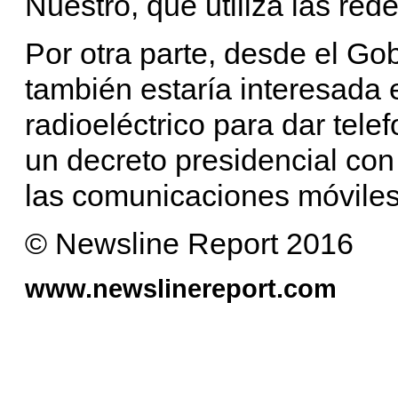
Nuestro, que utiliza las red
Por otra parte, desde el G
también estaría interesada 
radioeléctrico para dar tele
un decreto presidencial con 
las comunicaciones móviles
© Newsline Report 2016
www.newslinereport.com