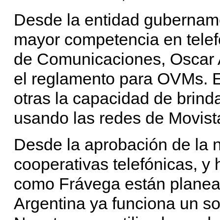
Desde la entidad gubername
mayor competencia en telefon
de Comunicaciones, Oscar
el reglamento para OVMs. E
otras la capacidad de brinda
usando las redes de Movista
Desde la aprobación de la n
cooperativas telefónicas, y
como Frávega están planea
Argentina ya funciona un so