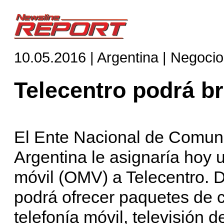
10.05.2016 | Argentina | Negoci
Telecentro podrá br
El Ente Nacional de Comu
Argentina le asignaría hoy u
móvil (OMV) a Telecentro. 
podrá ofrecer paquetes de c
telefonía móvil, televisión d