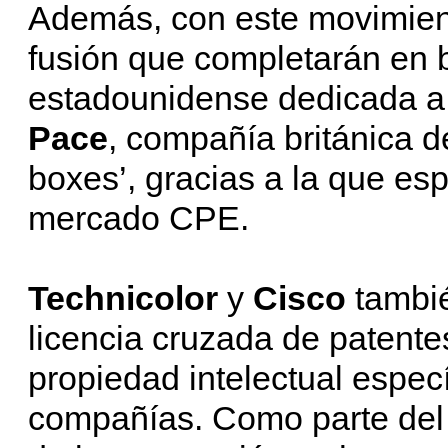
Además, con este movimie
fusión que completarán en
estadounidense dedicada a 
Pace
, compañía británica d
boxes’, gracias a la que esp
mercado CPE.
Technicolor
y
Cisco
tambié
licencia cruzada de patente
propiedad intelectual espec
compañías. Como parte del 