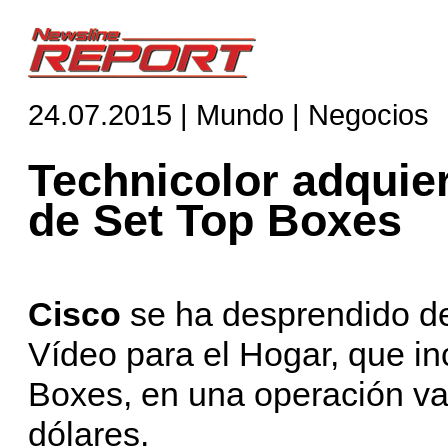
24.07.2015 | Mundo | Negocios
Technicolor adquie
de Set Top Boxes
Cisco
se ha desprendido de
Vídeo para el Hogar, que in
Boxes, en una operación va
dólares.