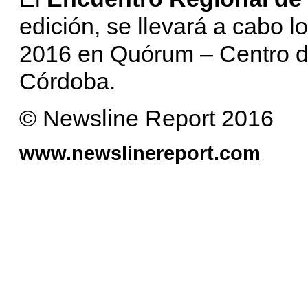
edición, se llevará a cabo l
2016 en Quórum – Centro 
Córdoba.
© Newsline Report 2016
www.newslinereport.com