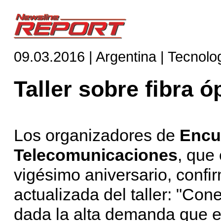
09.03.2016 | Argentina | Tecnolo
Taller sobre fibra 
Los organizadores de
Encu
Telecomunicaciones
, que
vigésimo aniversario, confi
actualizada del taller: "Con
dada la alta demanda que e