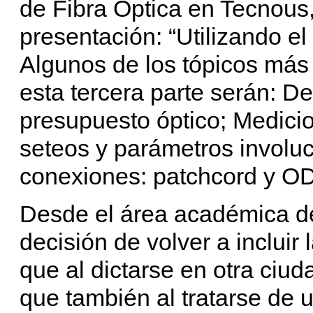
de Fibra Óptica en Tecnous, 
presentación: “Utilizando 
Algunos de los tópicos más
esta tercera parte serán: D
presupuesto óptico; Medic
seteos y parámetros involuc
conexiones: patchcord y OD
Desde el área académica de
decisión de volver a incluir
que al dictarse en otra ciud
que también al tratarse de 