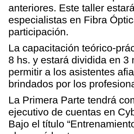
anteriores. Este taller esta
especialistas en Fibra Ópt
participación.
La capacitación teórico-prác
8 hs. y estará dividida en 3
permitir a los asistentes af
brindados por los profesion
La Primera Parte tendrá co
ejecutivo de cuentas en Cy
Bajo el título “Entrenamie