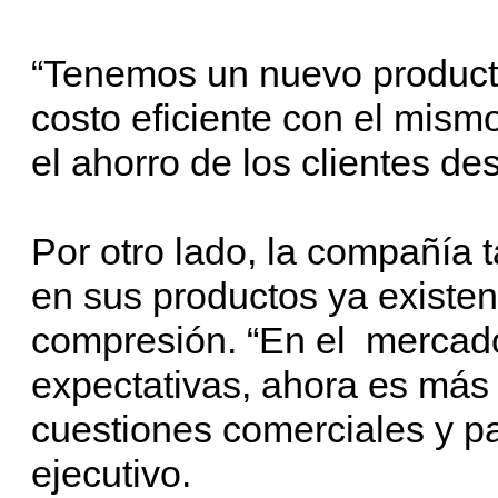
“Tenemos un nuevo product
costo eficiente con el mism
el ahorro de los clientes de
Por otro lado, la compañía
en sus productos ya existe
compresión. “En el mercad
expectativas, ahora es más s
cuestiones comerciales y pa
ejecutivo.