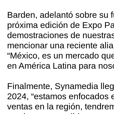
Barden, adelantó sobre su fu
próxima edición de Expo Pa
demostraciones de nuestras
mencionar una reciente ali
“México, es un mercado que
en América Latina para nos
Finalmente, Synamedia lleg
2024, “estamos enfocados e
ventas en la región, tendre