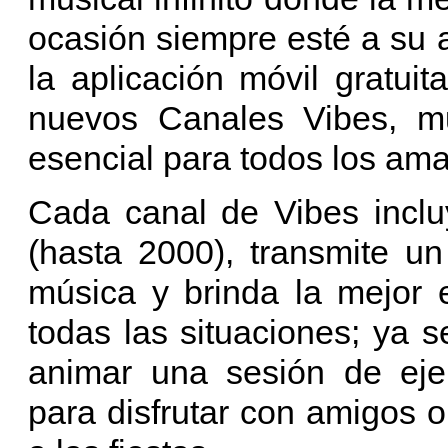
ocasión siempre esté a su
la aplicación móvil gratuit
nuevos Canales Vibes, mu
esencial para todos los ama
Cada canal de Vibes incl
(hasta 2000), transmite u
música y brinda la mejor 
todas las situaciones; ya
animar una sesión de ejer
para disfrutar con amigos o