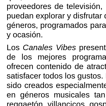
proveedores de televisión,
puedan explorar y disfrutar
géneros, programados para
y ocasión.
Los
Canales Vibes
present
de los mejores program
ofrecen contenido de atrac
satisfacer todos los gustos
sido creados especialmente
en géneros musicales tan
reggaetón, villancicos, gos