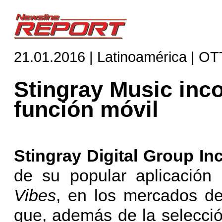
21.01.2016 | Latinoamérica | OT
Stingray Music inc
función móvil
Stingray Digital Group Inc
de su popular aplicación
Vibes
, en los mercados de
que, además de la selecció