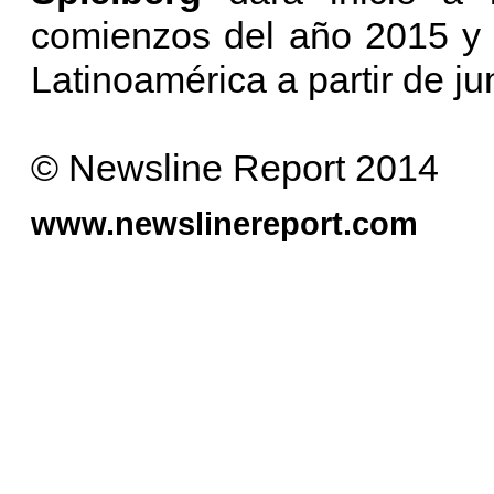
comienzos del año 2015 y l
Latinoamérica a partir de ju
© Newsline Report 2014
www.newslinereport.com