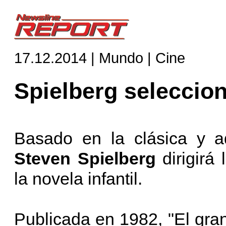
17.12.2014 | Mundo | Cine
Spielberg seleccion
Basado en la clásica y a
Steven Spielberg
dirigirá
la novela infantil.
Publicada en 1982, "El gran