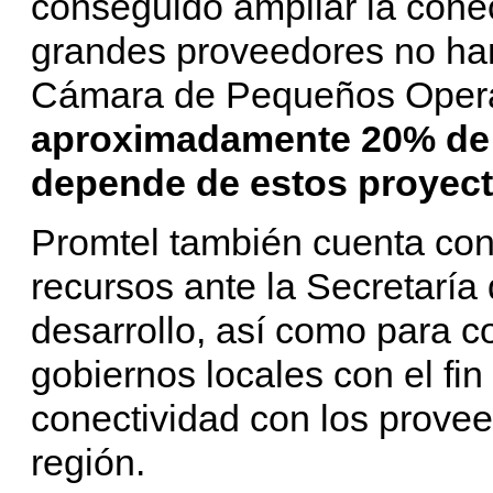
conseguido ampliar la cone
grandes proveedores no han
Cámara de Pequeños Opera
aproximadamente 20% de 
depende de estos proyect
Promtel también cuenta con
recursos ante la Secretaría
desarrollo, así como para c
gobiernos locales con el fin
conectividad con los prove
región.