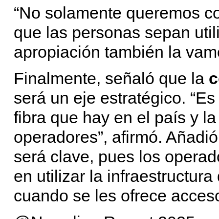
“No solamente queremos con
que las personas sepan utili
apropiación también la vam
Finalmente, señaló que la
c
será un eje estratégico. “E
fibra que hay en el país y l
operadores”, afirmó. Añadió
será clave, pues los operad
en utilizar la infraestructur
cuando se les ofrece acceso