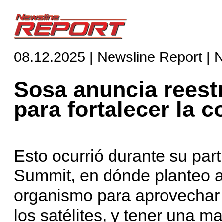
08.12.2025 | Newsline Report | 
Sosa anuncia reest
para fortalecer la 
Esto ocurrió durante su part
Summit, en dónde planteo am
organismo para aprovechar 
los satélites, y tener una ma