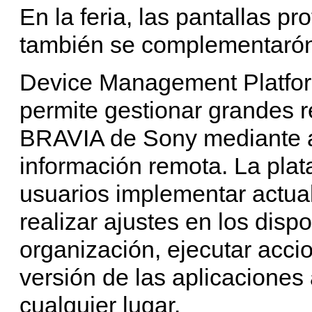
En la feria, las pantallas 
también se complementarón
Device Management Platfor
permite gestionar grandes r
BRAVIA de Sony mediante al
información remota. La pla
usuarios implementar actual
realizar ajustes en los dispo
organización, ejecutar acci
versión de las aplicaciones
cualquier lugar.