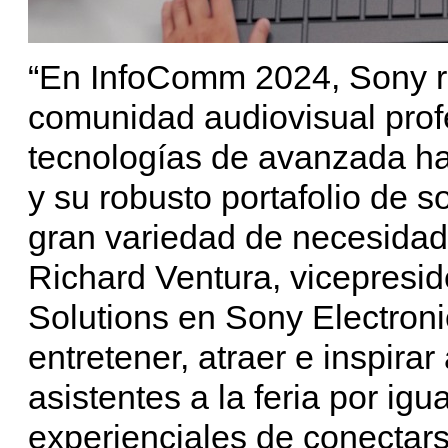
“En InfoComm 2024, Sony r
comunidad audiovisual prof
tecnologías de avanzada has
y su robusto portafolio de 
gran variedad de necesidad
Richard Ventura, vicepresid
Solutions en Sony Electroni
entretener, atraer e inspirar 
asistentes a la feria por ig
experienciales de conectar