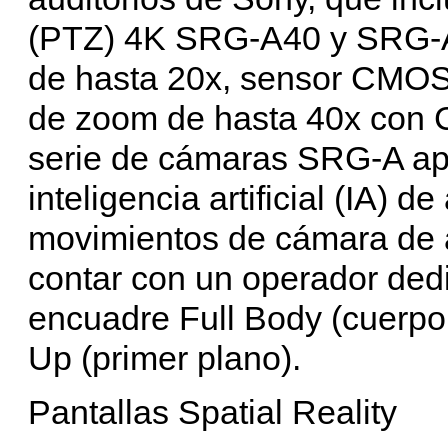
(PTZ) 4K SRG-A40 y SRG-A
de hasta 20x, sensor CMOS
de zoom de hasta 40x con 
serie de cámaras SRG-A ap
inteligencia artificial (IA) 
movimientos de cámara de a
contar con un operador ded
encuadre Full Body (cuerpo 
Up (primer plano).
Pantallas Spatial Reality