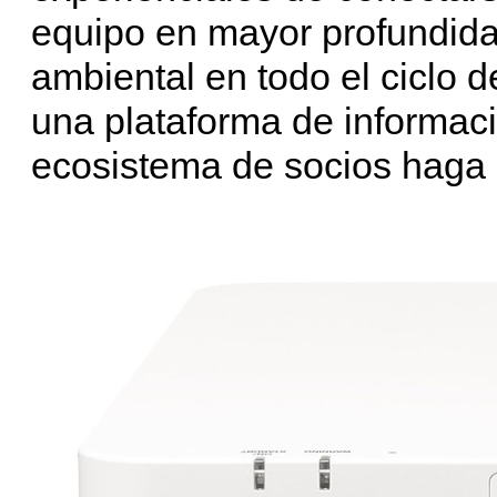
equipo en mayor profundida
ambiental en todo el ciclo 
una plataforma de informaci
ecosistema de socios haga 