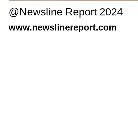
@Newsline Report 2024
www.newslinereport.com