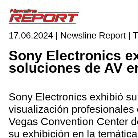
17.06.2024 | Newsline Report | 
Sony Electronics e
soluciones de AV 
Sony Electronics exhibió s
visualización profesionales
Vegas Convention Center d
su exhibición en la temátic