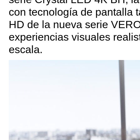
con tecnología de pantalla t
HD de la nueva serie VERON
experiencias visuales reali
escala.