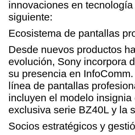
innovaciones en tecnología 
siguiente:
Ecosistema de pantallas p
Desde nuevos productos ha
evolución, Sony incorpora d
su presencia en InfoComm. L
línea de pantallas profesi
incluyen el modelo insignia
exclusiva serie BZ40L y la 
Socios estratégicos y gestió