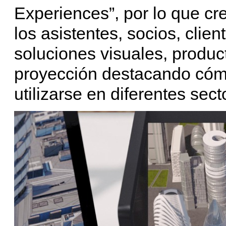
Experiences”, por lo que c
los asistentes, socios, clie
soluciones visuales, produc
proyección destacando cóm
utilizarse en diferentes sec