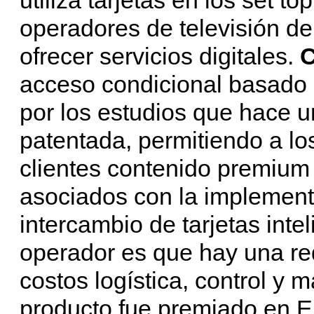
operadores de televisión d
ofrecer servicios digitales.
C
acceso condicional basado 
por los estudios que hace u
patentada, permitiendo a lo
clientes contenido premium 
asociados con la implement
intercambio de tarjetas inte
operador es que hay una re
costos logística, control y 
producto fue premiado en Eu