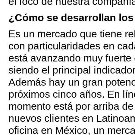
el foco de nuestra compañí
¿Cómo se desarrollan los
Es un mercado que tiene rel
con particularidades en ca
está avanzando muy fuerte
siendo el principal indicado
Además hay un gran potenci
próximos cinco años. En lí
momento está por arriba de 
nuevos clientes en Latino
oficina en México, un merc