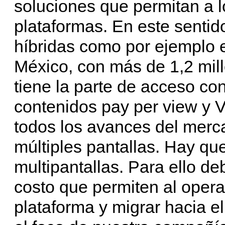
soluciones que permitan a l
plataformas. En este sentid
híbridas como por ejemplo 
México, con más de 1,2 mil
tiene la parte de acceso co
contenidos pay per view y
todos los avances del merca
múltiples pantallas. Hay qu
multipantallas. Para ello d
costo que permiten al opera
plataforma y migrar hacia el 