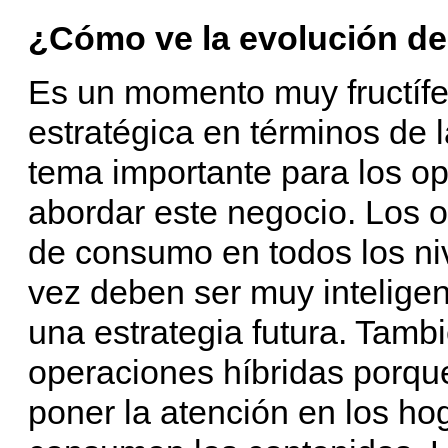
¿Cómo ve la evolución de 
Es un momento muy fructífe
estratégica en términos de l
tema importante para los op
abordar este negocio. Los o
de consumo en todos los ni
vez deben ser muy inteligen
una estrategia futura. Tamb
operaciones híbridas porque
poner la atención en los h