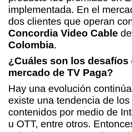
implementada. En el merca
dos clientes que operan con
Concordia Video Cable
de 
Colombia
.
¿Cuáles son los desafíos 
mercado de TV Paga?
Hay una evolución continúa
existe una tendencia de los
contenidos por medio de Int
u OTT, entre otros. Entonce