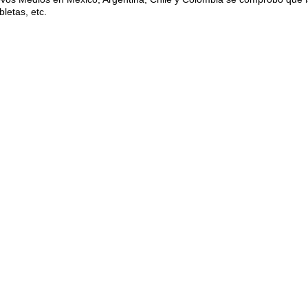
letas, etc.