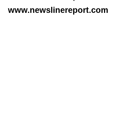
www.newslinereport.com