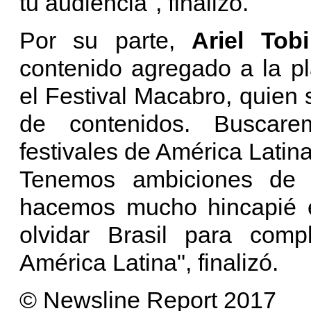
tu audiencia", finalizó.
Por su parte,
Ariel Tobi
contenido agregado a la p
el Festival Macabro, quien 
de contenidos. Buscar
festivales de América Latina,
Tenemos ambiciones de 
hacemos mucho hincapié e
olvidar Brasil para comp
América Latina", finalizó.
© Newsline Report 2017