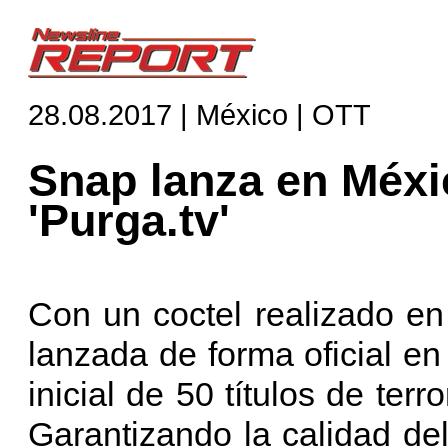
28.08.2017 | México | OTT
Snap lanza en Méxi
'Purga.tv'
Con un coctel realizado e
lanzada de forma oficial en
inicial de 50 títulos de ter
Garantizando la calidad del