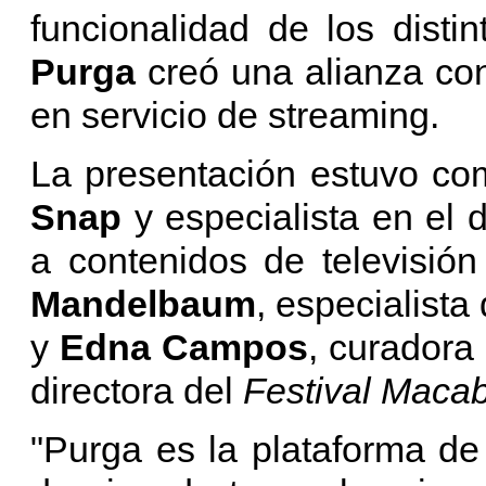
funcionalidad de los distin
Purga
creó una alianza co
en servicio de streaming.
La presentación estuvo c
Snap
y especialista en el 
a contenidos de televisión
Mandelbaum
, especialista
y
Edna Campos
, curadora
directora del
Festival Maca
"Purga es la plataforma d