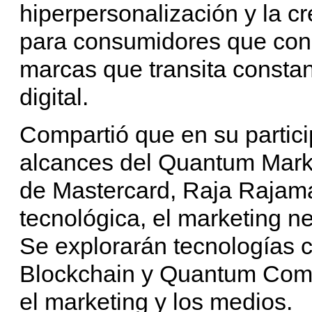
hiperpersonalización y la cr
para consumidores que cons
marcas que transita constant
digital.
Compartió que en su partici
alcances del Quantum Marke
de Mastercard, Raja Rajama
tecnológica, el marketing n
Se explorarán tecnologías 
Blockchain y Quantum Comp
el marketing y los medios.