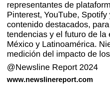
representantes de platafor
Pinterest, YouTube, Spotify
contenido destacados, para 
tendencias y el futuro de l
México y Latinoamérica. Ni
medición del impacto de los
@Newsline Report 2024
www.newslinereport.com