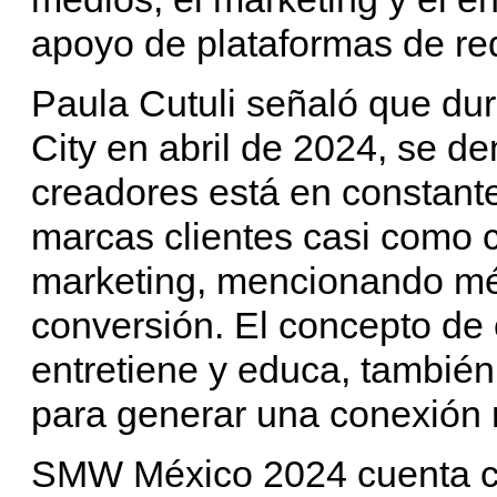
apoyo de plataformas de re
Paula Cutuli señaló que 
City en abril de 2024, se de
creadores está en constant
marcas clientes casi como 
marketing, mencionando mét
conversión. El concepto de
entretiene y educa, también
para generar una conexión 
SMW México 2024 cuenta con