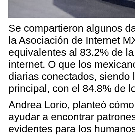
Se compartieron algunos d
la Asociación de Internet M
equivalentes al 83.2% de la
internet. O que los mexica
diarias conectados, siendo 
principal, con el 84.8% de l
Andrea Lorio, planteó cómo
ayudar a encontrar patron
evidentes para los humanos