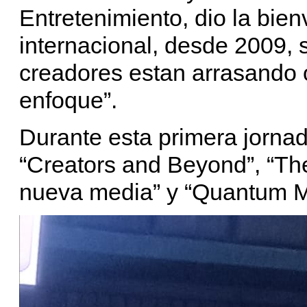
Entretenimiento, dio la bie
internacional, desde 2009,
creadores estan arrasando o
enfoque”.
Durante esta primera jorna
“Creators and Beyond”, “Th
nueva media” y “Quantum M