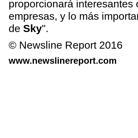
proporcionará interesantes
empresas, y lo más importan
de
Sky
".
© Newsline Report 2016
www.newslinereport.com