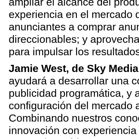
ampliar el alcance del prod
experiencia en el mercado
anunciantes a comprar anun
direccionables; y aprovechar
para impulsar los resultado
Jamie West, de Sky Media
ayudará a desarrollar una 
publicidad programática, y a
configuración del mercado 
Combinando nuestros conoc
innovación con experiencia