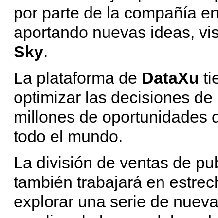
por parte de la compañía e
aportando nuevas ideas, vis
Sky
.
La plataforma de
DataXu
ti
optimizar las decisiones d
millones de oportunidades d
todo el mundo.
La división de ventas de pu
también trabajará en estre
explorar una serie de nueva