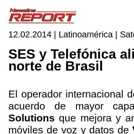
12.02.2014 | Latinoamérica | Saté
SES y Telefónica al
norte de Brasil
El operador internacional d
acuerdo de mayor cap
Solutions
que mejora y amp
móviles de voz y datos de