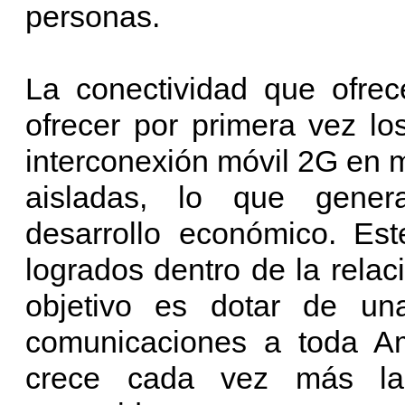
personas.
La conectividad que ofrec
ofrecer por primera vez lo
interconexión móvil 2G en
aisladas, lo que gener
desarrollo económico. Est
logrados dentro de la relac
objetivo es dotar de un
comunicaciones a toda Am
crece cada vez más la