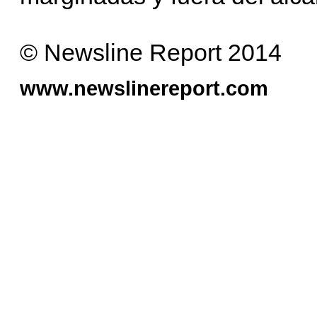
© Newsline Report 2014
www.newslinereport.com