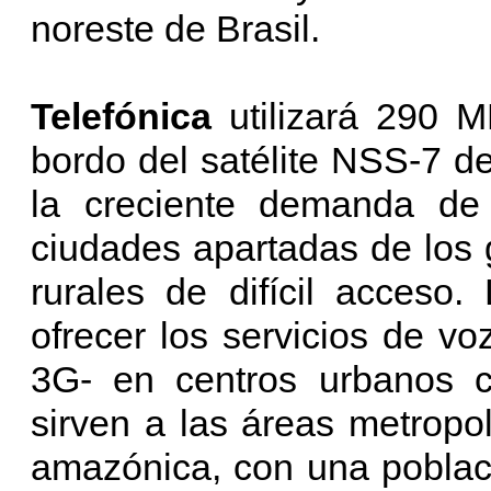
noreste de Brasil.
Telefónica
utilizará 290
bordo del satélite NSS-7 d
la creciente demanda de
ciudades apartadas de los
rurales de difícil acceso
ofrecer los servicios de v
3G- en centros urbanos 
sirven a las áreas metropo
amazónica, con una poblac