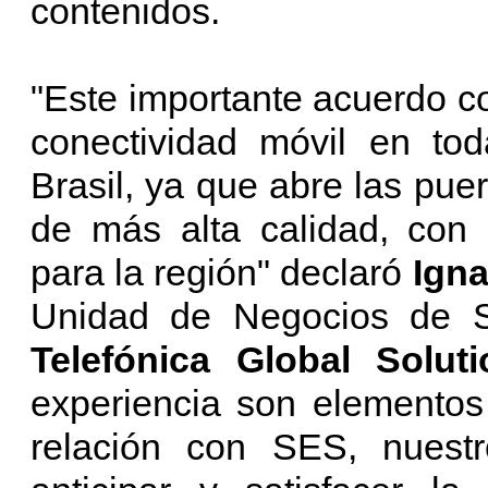
contenidos.
"Este importante acuerdo c
conectividad móvil en tod
Brasil, ya que abre las puer
de más alta calidad, con 
para la región" declaró
Ign
Unidad de Negocios de Sa
Telefónica Global Soluti
experiencia son elementos
relación con SES, nuestr