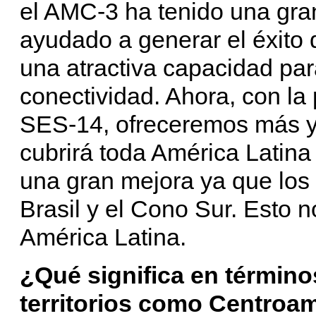
el AMC-3 ha tenido una gra
ayudado a generar el éxito
una atractiva capacidad pa
conectividad. Ahora, con la
SES-14, ofreceremos más y 
cubrirá toda América Latina
una gran mejora ya que los 
Brasil y el Cono Sur. Esto n
América Latina.
¿Qué significa en términ
territorios como Centroa