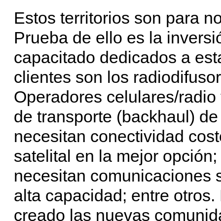
Estos territorios son para 
Prueba de ello es la inversi
capacitado dedicados a esta
clientes son los radiodifus
Operadores celulares/radio
de transporte (backhaul) de
necesitan conectividad cost
satelital en la mejor opció
necesitan comunicaciones s
alta capacidad; entre otros
creado las nuevas comunida