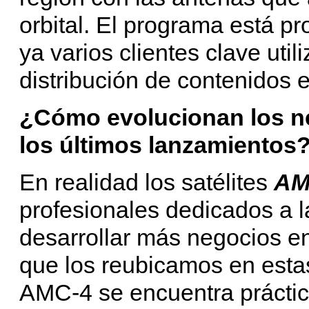
orbital. El programa está 
ya varios clientes clave util
distribución de contenidos 
¿Cómo evolucionan los ne
los últimos lanzamientos
En realidad los satélites
AM
profesionales dedicados a l
desarrollar más negocios e
que los reubicamos en esta
AMC-4 se encuentra práctic