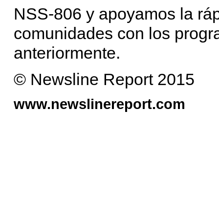
NSS-806 y apoyamos la ráp
comunidades con los prog
anteriormente.
© Newsline Report 2015
www.newslinereport.com