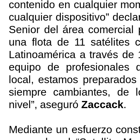
contenido en cualquier mom
cualquier dispositivo” decl
Senior del área comercial
una flota de 11 satélites
Latinoamérica a través de 
equipo de profesionales 
local, estamos preparados 
siempre cambiantes, de lo
nivel”, aseguró
Zaccack
.
Mediante un esfuerzo const