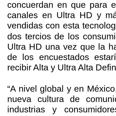
concuerdan en que para e
canales en Ultra HD y má
vendidas con esta tecnolog
dos tercios de los consum
Ultra HD una vez que la ha
de los encuestados estar
recibir Alta y Ultra Alta Defi
“A nivel global y en Méxic
nueva cultura de comuni
industrias y consumido