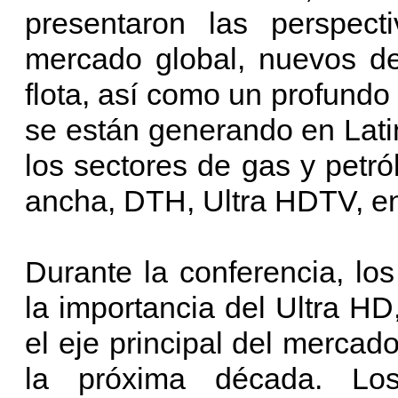
presentaron las perspec
mercado global, nuevos des
flota, así como un profundo
se están generando en Lati
los sectores de gas y petr
ancha, DTH, Ultra HDTV, ent
Durante la conferencia, lo
la importancia del Ultra HD
el eje principal del mercad
la próxima década. Los