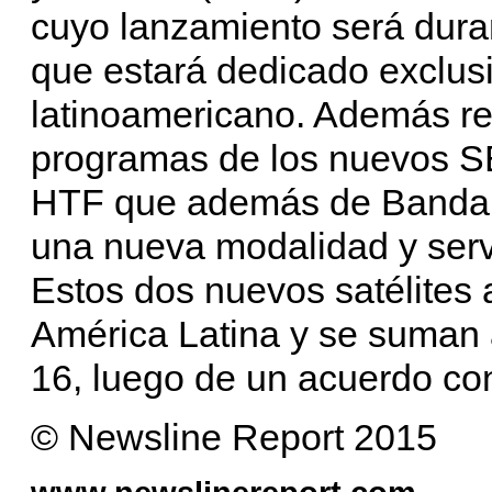
cuyo lanzamiento será dura
que estará dedicado exclu
latinoamericano. Además re
programas de los nuevos SE
HTF que además de Banda C
una nueva modalidad y serv
Estos dos nuevos satélites
América Latina y se suman 
16, luego de un acuerdo co
© Newsline Report 2015