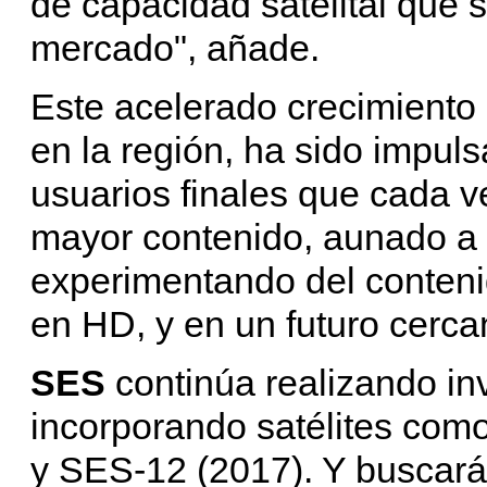
de capacidad satelital que 
mercado", añade.
Este acelerado crecimiento 
en la región, ha sido impul
usuarios finales que cada
mayor contenido, aunado a
experimentando del conteni
en HD, y en un futuro cerca
SES
continúa realizando inv
incorporando satélites com
y SES-12 (2017). Y buscará 