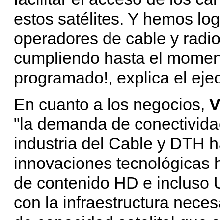
estos satélites. Y hemos lo
operadores de cable y radio
cumpliendo hasta el moment
programado!, explica el eje
En cuanto a los negocios,
V
"la demanda de conectivida
industria del Cable y DTH h
innovaciones tecnológicas
de contenido HD e incluso 
con la infraestructura nece