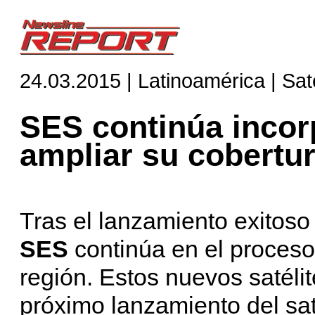
24.03.2015 | Latinoamérica | Saté
SES continúa incor
ampliar su cobertu
Tras el lanzamiento exitoso
SES
continúa en el proceso
región. Estos nuevos satéli
próximo lanzamiento del sat