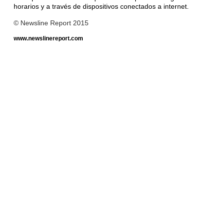
horarios y a través de dispositivos conectados a internet.
© Newsline Report 2015
www.newslinereport.com