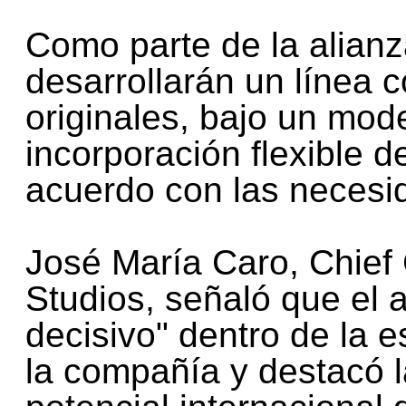
Como parte de la alia
desarrollarán un línea 
originales, bajo un mod
incorporación flexible d
acuerdo con las necesi
José María Caro, Chief
Studios, señaló que el 
decisivo" dentro de la e
la compañía y destacó l