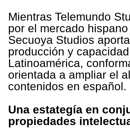
Mientras Telemundo Stu
por el mercado hispano
Secuoya Studios aportar
producción y capacidad
Latinoamérica, conform
orientada a ampliar el a
contenidos en español.
Una estategía en conj
propiedades intelectu