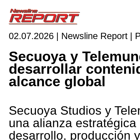
02.07.2026 | Newsline Report | 
Secuoya y Telemund
desarrollar conten
alcance global
Secuoya Studios y Tel
una alianza estratégica 
desarrollo, producción 