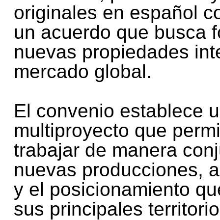
originales en español c
un acuerdo que busca fo
nuevas propiedades inte
mercado global.
El convenio establece 
multiproyecto que perm
trabajar de manera conj
nuevas producciones, a
y el posicionamiento q
sus principales territor