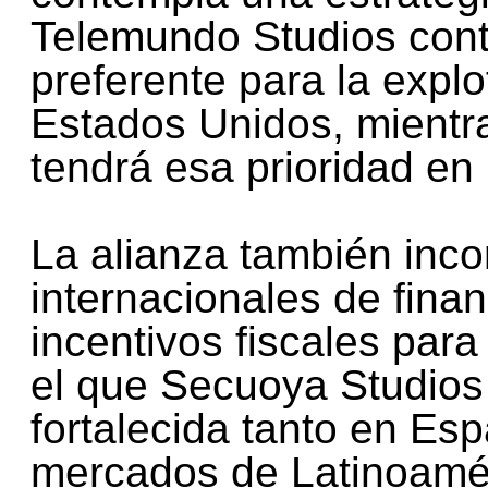
Telemundo Studios cont
preferente para la expl
Estados Unidos, mientr
tendrá esa prioridad en
La alianza también inc
internacionales de fina
incentivos fiscales para
el que Secuoya Studios 
fortalecida tanto en Es
mercados de Latinoamé