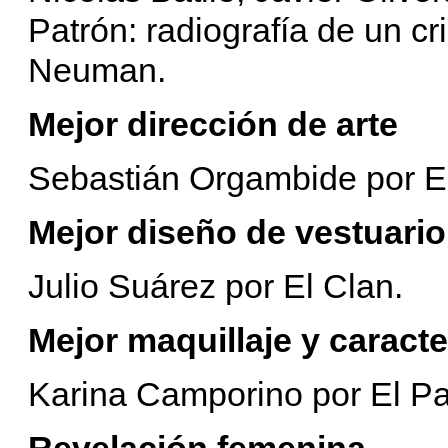
Patrón: radiografía de un cr
Neuman.
Mejor dirección de arte
Sebastián Orgambide por El
Mejor diseño de vestuario
Julio Suárez por El Clan.
Mejor maquillaje y caracte
Karina Camporino por El Pat
Revelación femenina