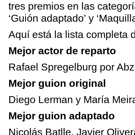
tres premios en las categorí
‘Guión adaptado’ y ‘Maquilla
Aquí está la lista completa 
Mejor actor de reparto
Rafael Spregelburg por Abz
Mejor guion original
Diego Lerman y María Meira
Mejor guion adaptado
Nicolás Batlle, Javier Olive