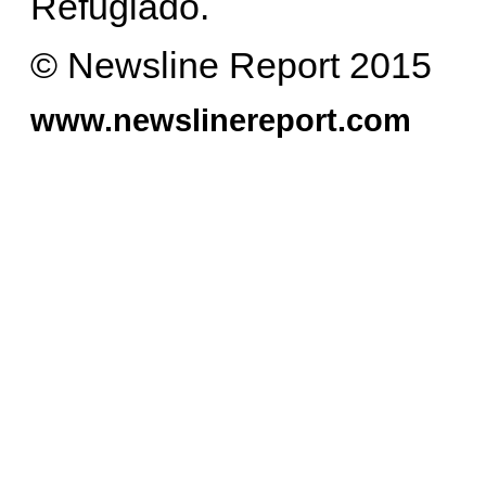
Refugiado.
© Newsline Report 2015
www.newslinereport.com