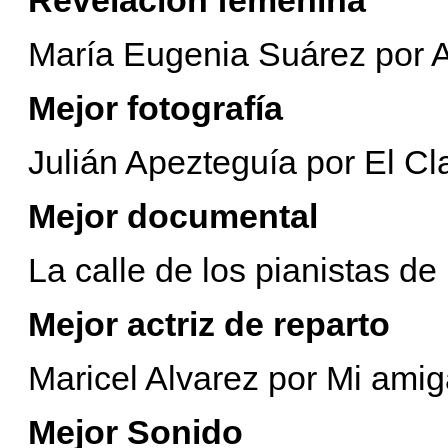
María Eugenia Suárez por 
Mejor fotografía
Julián Apezteguía por El Cl
Mejor documental
La calle de los pianistas d
Mejor actriz de reparto
Maricel Alvarez por Mi amig
Mejor Sonido