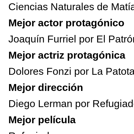
Ciencias Naturales de Matí
Mejor actor protagónico
Joaquín Furriel por El Patró
Mejor actriz protagónica
Dolores Fonzi por La Patota
Mejor dirección
Diego Lerman por Refugiad
Mejor película