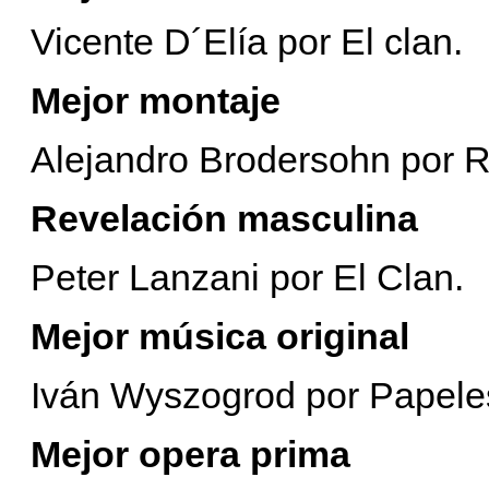
Vicente D´Elía por El clan.
Mejor montaje
Alejandro Brodersohn por R
Revelación masculina
Peter Lanzani por El Clan.
Mejor música original
Iván Wyszogrod por Papeles
Mejor opera prima