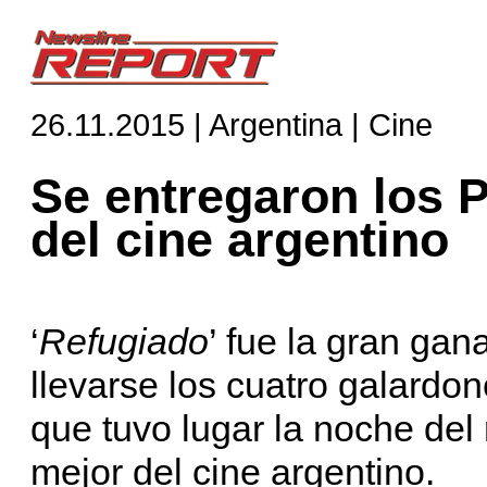
26.11.2015 | Argentina | Cine
Se entregaron los 
del cine argentino
‘
Refugiado
’ fue la gran gan
llevarse los cuatro galardo
que tuvo lugar la noche del
mejor del cine argentino.