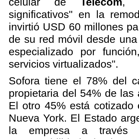
celular de
Telecom
significativos" en la rem
invirtió USD 60 millones pa
de su red móvil desde una 
especializado por función
servicios virtualizados".
Sofora tiene el 78% del c
propietaria del 54% de las
El otro 45% está cotizado
Nueva York. El Estado arge
la empresa a través 