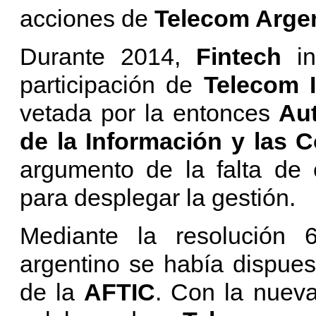
acciones de
Telecom Arge
Durante 2014,
Fintech
i
participación de
Telecom It
vetada por la entonces
Aut
de la Información y las 
argumento de la falta de 
para desplegar la gestión.
Mediante la resolución
argentino se había dispues
de la
AFTIC
. Con la nueva