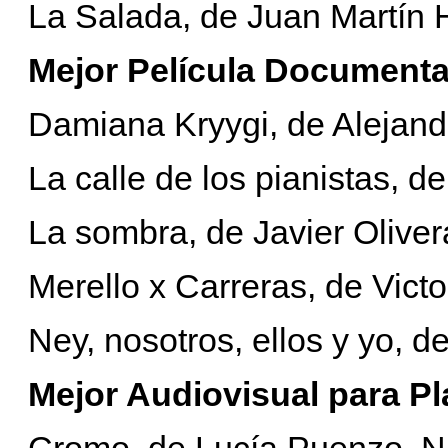
La Salada, de Juan Martín 
Mejor Película Documenta
Damiana Kryygi, de Alejan
La calle de los pianistas, 
La sombra, de Javier Oliver
Merello x Carreras, de Victo
Ney, nosotros, ellos y yo, d
Mejor Audiovisual para Pl
Cromo, de Lucía Puenzo, N