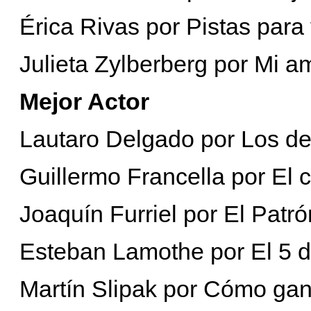
Érica Rivas por Pistas para
Julieta Zylberberg por Mi a
Mejor Actor
Lautaro Delgado por Los de
Guillermo Francella por El 
Joaquín Furriel por El Patró
Esteban Lamothe por El 5 d
Martín Slipak por Cómo ga