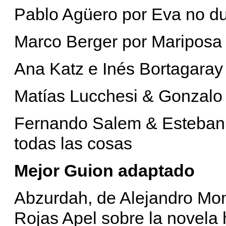
Pablo Agüero por Eva no d
Marco Berger por Mariposa
Ana Katz e Inés Bortagaray
Matías Lucchesi & Gonzalo 
Fernando Salem & Esteban 
todas las cosas
Mejor Guion adaptado
Abzurdah, de Alejandro Mont
Rojas Apel sobre la novela