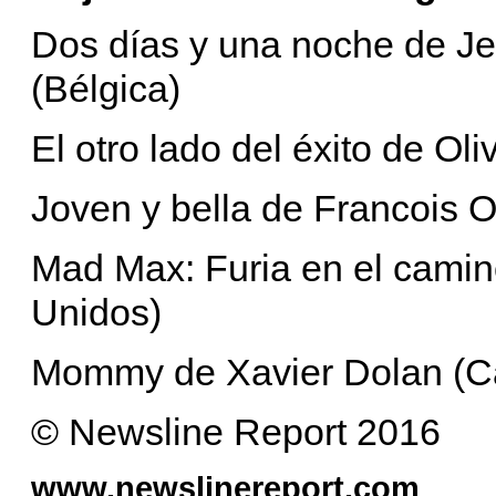
Dos días y una noche de Je
(Bélgica)
El otro lado del éxito de Ol
Joven y bella de Francois O
Mad Max: Furia en el camin
Unidos)
Mommy de Xavier Dolan (C
© Newsline Report 2016
www.newslinereport.com