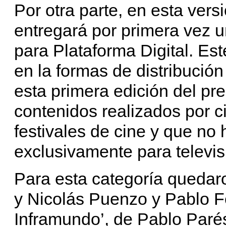
Por otra parte, en esta vers
entregará por primera vez u
para Plataforma Digital. Es
en la formas de distribución
esta primera edición del pre
contenidos realizados por c
festivales de cine y que no
exclusivamente para televis
Para esta categoría quedar
y Nicolás Puenzo y Pablo F
Inframundo’, de Pablo Parés