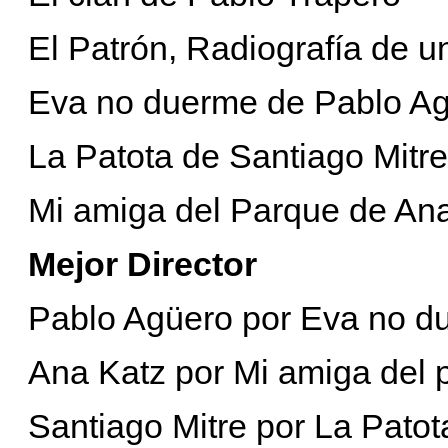
El Patrón, Radiografía de 
Eva no duerme de Pablo A
La Patota de Santiago Mitre
Mi amiga del Parque de An
Mejor Director
Pablo Agüero por Eva no d
Ana Katz por Mi amiga del 
Santiago Mitre por La Patot