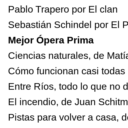
Pablo Trapero por El clan
Sebastián Schindel por El P
Mejor Ópera Prima
Ciencias naturales, de Matí
Cómo funcionan casi todas
Entre Ríos, todo lo que no
El incendio, de Juan Schit
Pistas para volver a casa, 