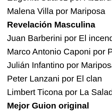
Malena Villa por Mariposa
Revelación Masculina
Juan Barberini por El incen
Marco Antonio Caponi por P
Julián Infantino por Maripo
Peter Lanzani por El clan
Limbert Ticona por La Sala
Mejor Guion original