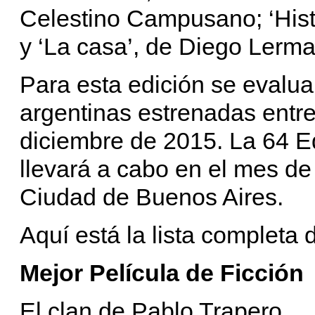
Celestino Campusano; ‘Histo
y ‘La casa’, de Diego Lerma
Para esta edición se evalua
argentinas estrenadas entre
diciembre de 2015. La 64 E
llevará a cabo en el mes de 
Ciudad de Buenos Aires.
Aquí está la lista completa
Mejor Película de Ficción
El clan de Pablo Trapero