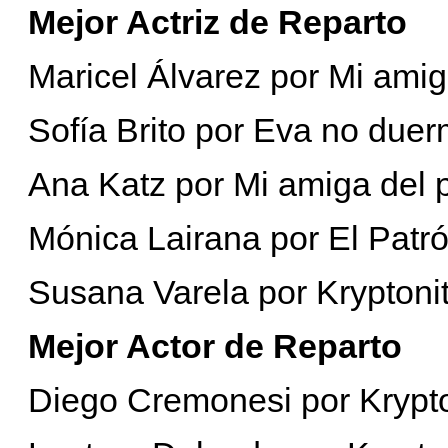
Mejor Actriz de Reparto
Maricel Álvarez por Mi ami
Sofía Brito por Eva no due
Ana Katz por Mi amiga del 
Mónica Lairana por El Patró
Susana Varela por Kryptoni
Mejor Actor de Reparto
Diego Cremonesi por Krypto