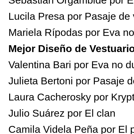
Lucila Presa por Pasaje de 
Mariela Rípodas por Eva n
Mejor Diseño de Vestuari
Valentina Bari por Eva no 
Julieta Bertoni por Pasaje d
Laura Cacherosky por Krypt
Julio Suárez por El clan
Camila Videla Peña por El p