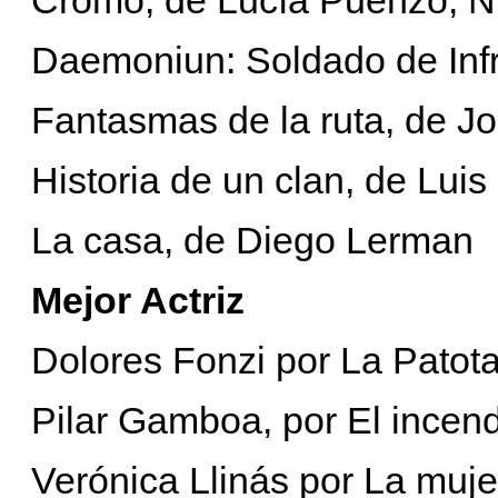
Daemoniun: Soldado de Inf
Fantasmas de la ruta, de 
Historia de un clan, de Luis
La casa, de Diego Lerman
Mejor Actriz
Dolores Fonzi por La Patot
Pilar Gamboa, por El incen
Verónica Llinás por La muje