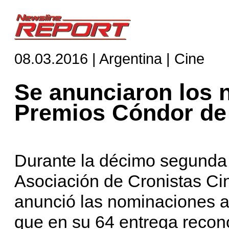
08.03.2016 | Argentina | Cine
Se anunciaron los 
Premios Cóndor de 
Durante la décimo segunda 
Asociación de Cronistas Ci
anunció las nominaciones a
que en su 64 entrega recono