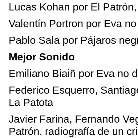
Lucas Kohan por El Patrón, 
Valentín Portron por Eva n
Pablo Sala por Pájaros neg
Mejor Sonido
Emiliano Biaiñ por Eva no 
Federico Esquerro, Santia
La Patota
Javier Farina, Fernando Ve
Patrón, radiografía de un c