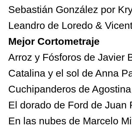
Sebastián González por Kry
Leandro de Loredo & Vicente
Mejor Cortometraje
Arroz y Fósforos de Javier 
Catalina y el sol de Anna P
Cuchipanderos de Agostina
El dorado de Ford de Juan
En las nubes de Marcelo Mi