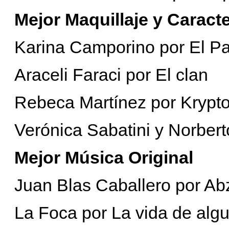
Mejor Maquillaje y Caract
Karina Camporino por El Pat
Araceli Faraci por El clan
Rebeca Martínez por Krypto
Verónica Sabatini y Norber
Mejor Música Original
Juan Blas Caballero por A
La Foca por La vida de alg