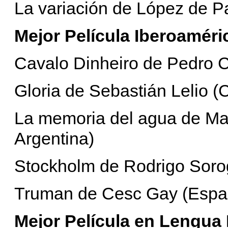
La variación de López de P
Mejor Película Iberoaméri
Cavalo Dinheiro de Pedro C
Gloria de Sebastián Lelio (C
La memoria del agua de Mat
Argentina)
Stockholm de Rodrigo Sor
Truman de Cesc Gay (Espa
Mejor Película en Lengua 