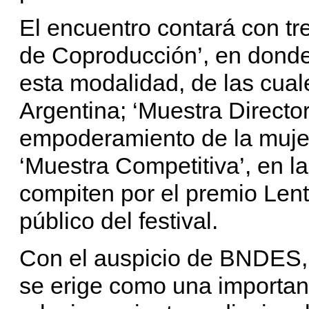
El encuentro contará con tr
de Coproducción’, en donde
esta modalidad, de las cual
Argentina; ‘Muestra Director
empoderamiento de la mujer
‘Muestra Competitiva’, en l
compiten por el premio Lent
público del festival.
Con el auspicio de BNDES, 
se erige como una importan