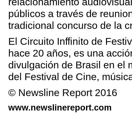
relacionamiento audiovisual
públicos a través de reunio
tradicional concurso de la c
El Circuito Inffinito de Festi
hace 20 años, es una acció
divulgación de Brasil en el 
del Festival de Cine, músic
© Newsline Report 2016
www.newslinereport.com