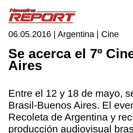
06.05.2016 | Argentina | Cine
Se acerca el 7º Cin
Aires
Entre el 12 y 18 de mayo, se
Brasil-Buenos Aires. El even
Recoleta de Argentina y reci
producción audiovisual bras