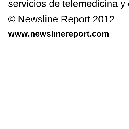
servicios de telemedicina 
© Newsline Report 2012
www.newslinereport.com