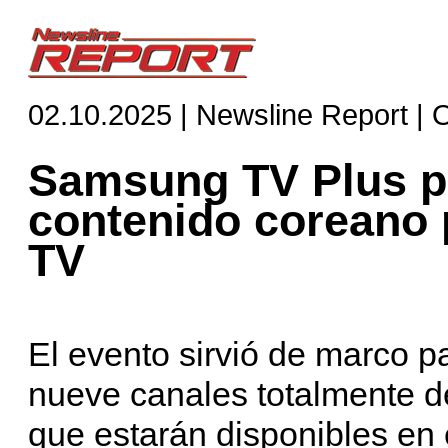
02.10.2025 | Newsline Report |
Samsung TV Plus po
contenido coreano 
TV
El evento sirvió de marco p
nueve canales totalmente d
que estarán disponibles en 