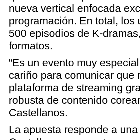
nueva vertical enfocada exc
programación. En total, los
500 episodios de K-dramas, 
formatos.
“Es un evento muy especia
cariño para comunicar que 
plataforma de streaming grat
robusta de contenido corea
Castellanos.
La apuesta responde a una 