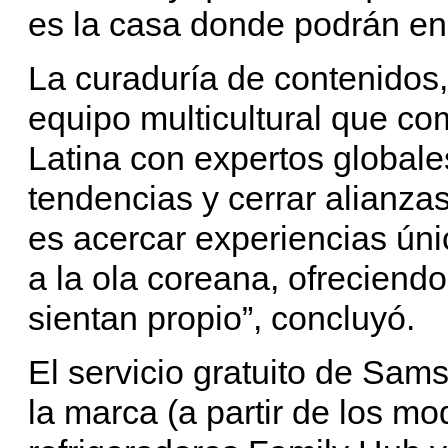
es la casa donde podrán enco
La curaduría de contenidos,
equipo multicultural que co
Latina con expertos globales
tendencias y cerrar alianzas
es acercar experiencias ún
a la ola coreana, ofreciend
sientan propio”, concluyó.
El servicio gratuito de Sam
la marca (a partir de los m