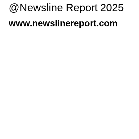
@Newsline Report 2025
www.newslinereport.com