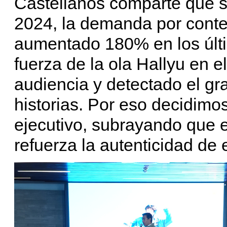
Castellanos comparte que s
2024, la demanda por cont
aumentado 180% en los últim
fuerza de la ola Hallyu en e
audiencia y detectado el gra
historias. Por eso decidimos
ejecutivo, subrayando que 
refuerza la autenticidad de 