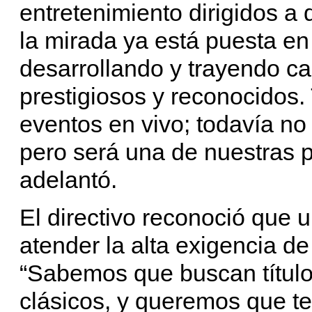
entretenimiento dirigidos a 
la mirada ya está puesta en
desarrollando y trayendo c
prestigiosos y reconocidos
eventos en vivo; todavía n
pero será una de nuestras p
adelantó.
El directivo reconoció que 
atender la alta exigencia de
“Sabemos que buscan título
clásicos, y queremos que t