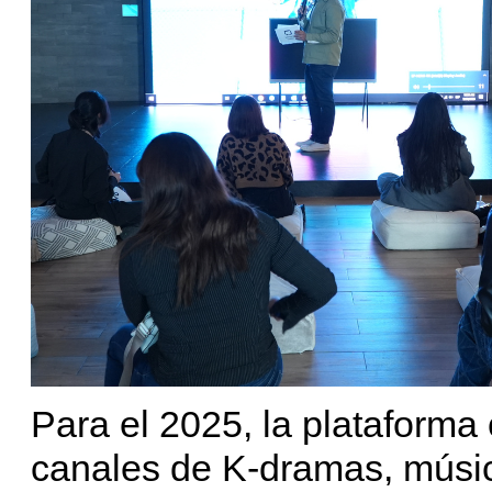
Para el 2025, la plataforma
canales de K-dramas, músic