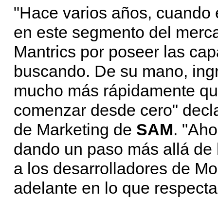
"Hace varios años, cuando 
en este segmento del mercad
Mantrics por poseer las ca
buscando. De su mano, ing
mucho más rápidamente que
comenzar desde cero" decl
de Marketing de
SAM
. "Aho
dando un paso más allá de l
a los desarrolladores de 
adelante en lo que respecta