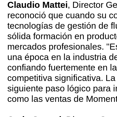
Claudio Mattei
, Director G
reconoció que cuando su co
tecnologías de gestión de fl
sólida formación en product
mercados profesionales. "Es
una época en la industria de
confiando fuertemente en la
competitiva significativa. L
siguiente paso lógico para i
como las ventas de Momen