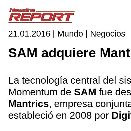
21.01.2016 | Mundo | Negocios
SAM adquiere Mant
La tecnología central del si
Momentum de
SAM
fue des
Mantrics
, empresa conjunta
estableció en 2008 por
Digi